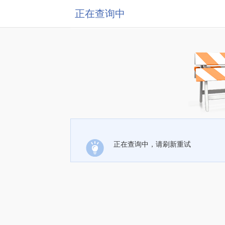
正在查询中
正在查询中，请刷新重试