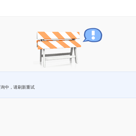
查询中，请刷新重试