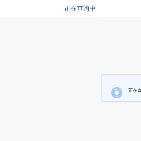
正在查询中
正在