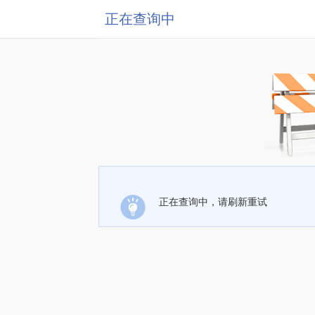
正在查询中
正在查询中，请刷新重试