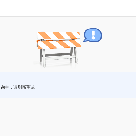
查询中，请刷新重试