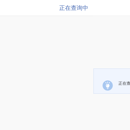
正在查询中
正在