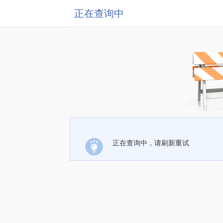
正在查询中
正在查询中，请刷新重试