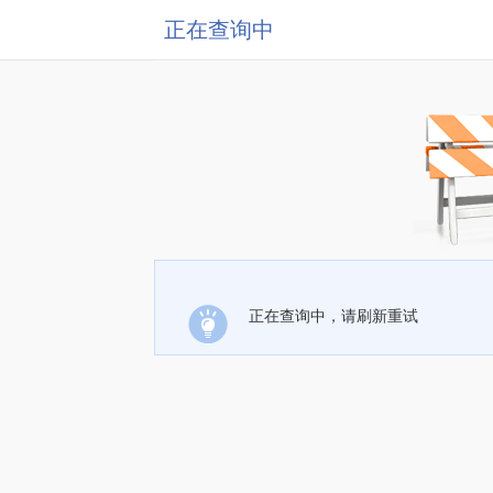
正在查询中
正在查询中，请刷新重试