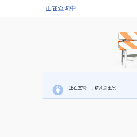
正在查询中
正在查询中，请刷新重试