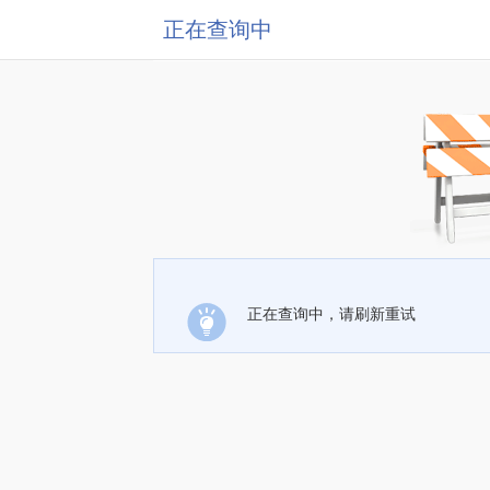
正在查询中
正在查询中，请刷新重试