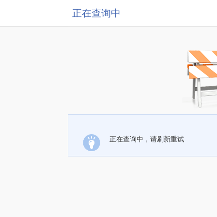
正在查询中
正在查询中，请刷新重试