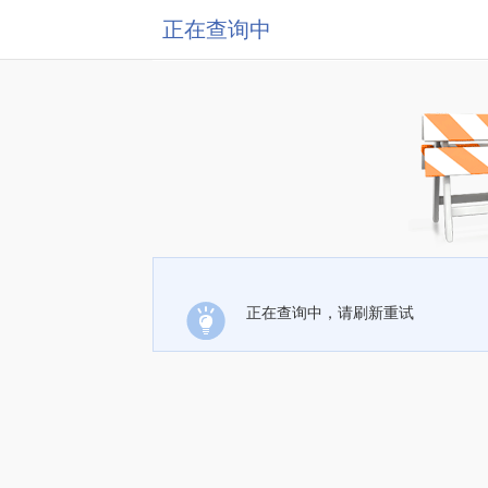
正在查询中
正在查询中，请刷新重试