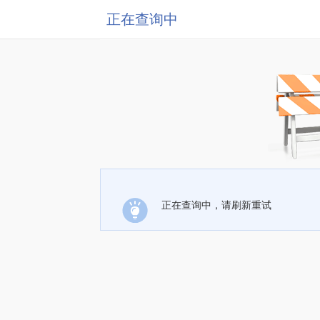
正在查询中
正在查询中，请刷新重试