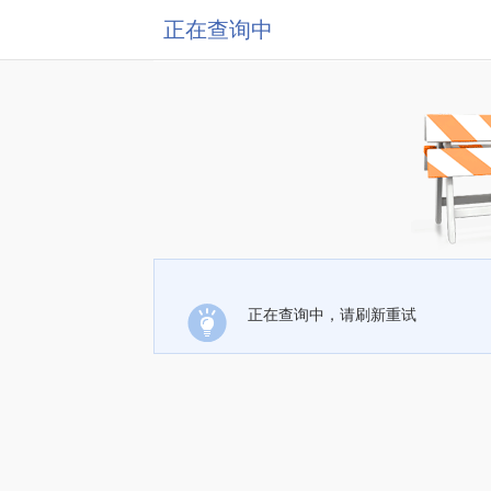
正在查询中
正在查询中，请刷新重试