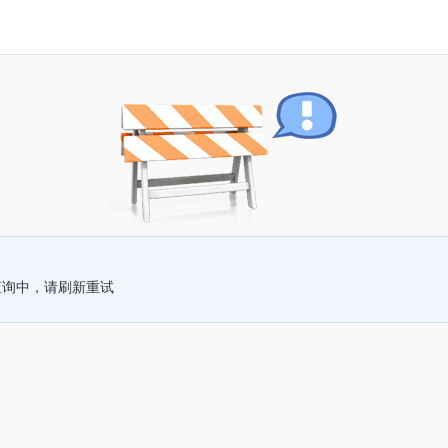
查询中，请刷新重试