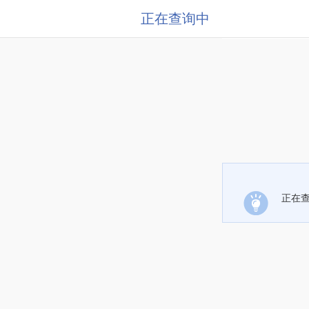
正在查询中
正在