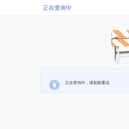
正在查询中
正在查询中，请刷新重试