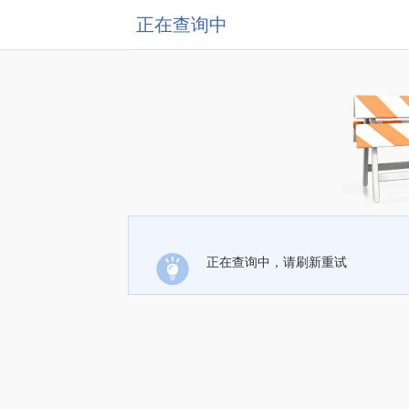
正在查询中
正在查询中，请刷新重试