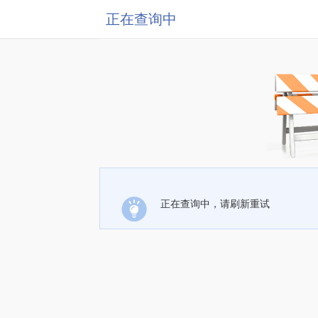
正在查询中
正在查询中，请刷新重试