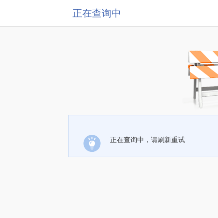
正在查询中
正在查询中，请刷新重试