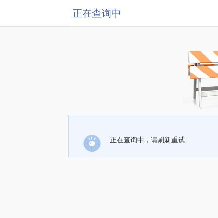
正在查询中
正在查询中，请刷新重试