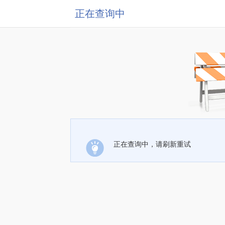
正在查询中
正在查询中，请刷新重试