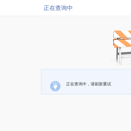
正在查询中
正在查询中，请刷新重试