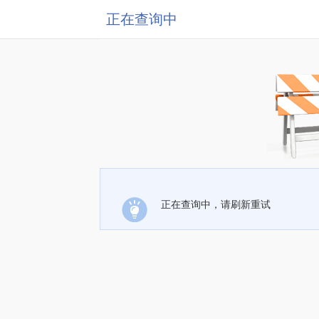
正在查询中
正在查询中，请刷新重试