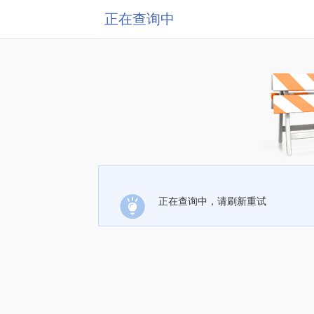
正在查询中
正在查询中，请刷新重试