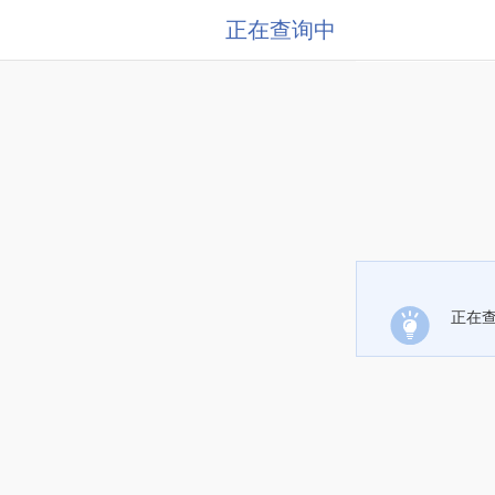
正在查询中
正在