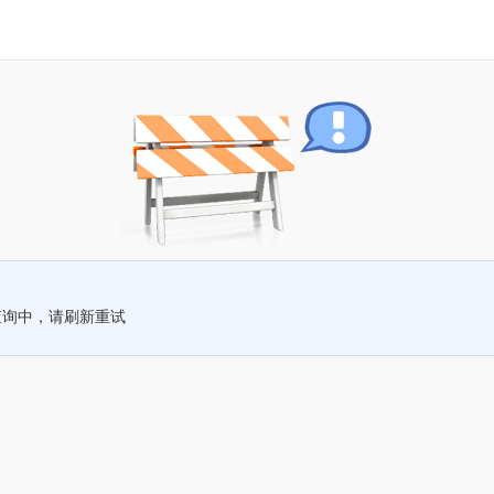
查询中，请刷新重试