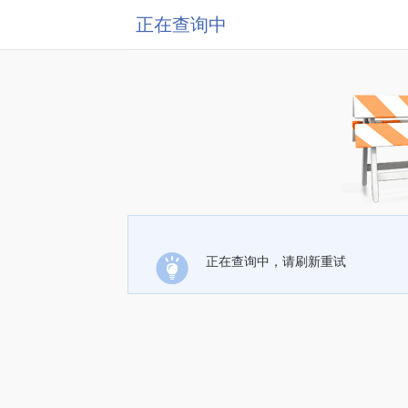
正在查询中
正在查询中，请刷新重试