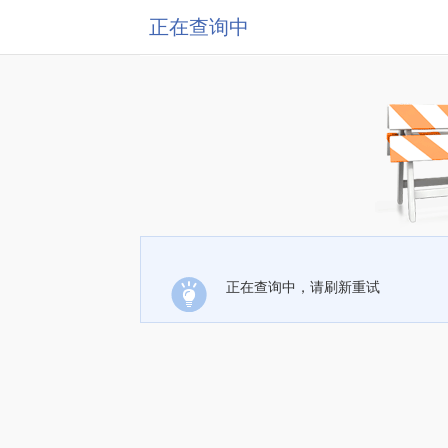
正在查询中
正在查询中，请刷新重试