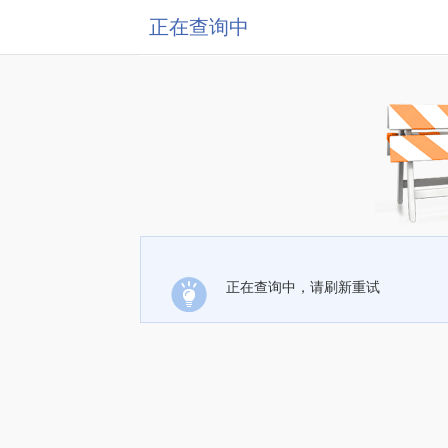
正在查询中
正在查询中，请刷新重试