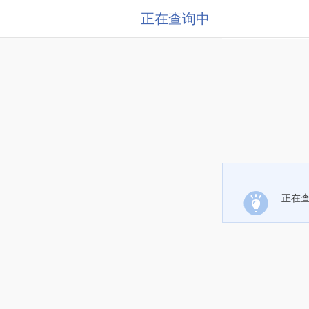
正在查询中
正在