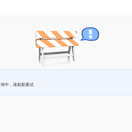
查询中，请刷新重试