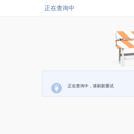
正在查询中
正在查询中，请刷新重试